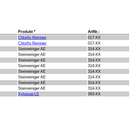
Produkt *
ArtNr.:
Chlorfix-Reiniger
017-XX
Chlorfix-Reiniger
017-XX
Steinreiniger AE
314-XX
Steinreiniger AE
314-XX
Steinreiniger AE
314-XX
Steinreiniger AE
314-XX
Steinreiniger AE
314-XX
Steinreiniger AE
314-XX
Steinreiniger AE
314-XX
Steinreiniger AE
314-XX
Xyloquat-LE
093-XX