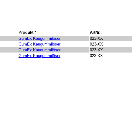
Produkt *
ArtNr.:
GumEx Kaugummilöser
023-XX
GumEx Kaugummilöser
023-XX
GumEx Kaugummilöser
023-XX
GumEx Kaugummilöser
023-XX